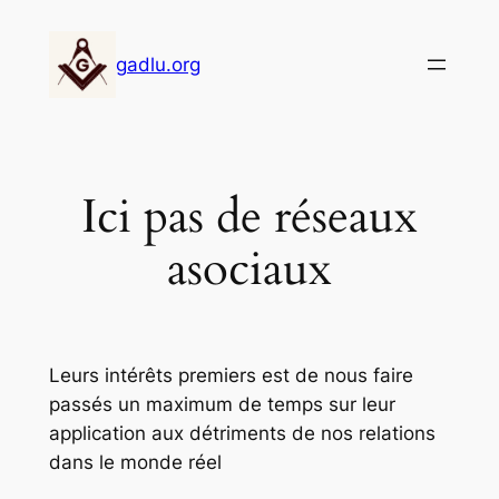
Aller
au
gadlu.org
contenu
Ici pas de réseaux
asociaux
Leurs intérêts premiers est de nous faire
passés un maximum de temps sur leur
application aux détriments de nos relations
dans le monde réel