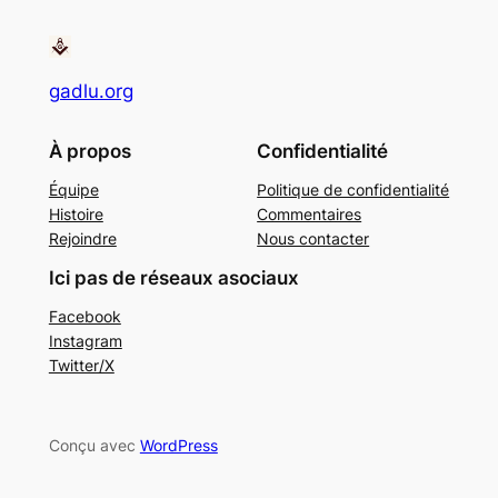
gadlu.org
À propos
Confidentialité
Équipe
Politique de confidentialité
Histoire
Commentaires
Rejoindre
Nous contacter
Ici pas de réseaux asociaux
Facebook
Instagram
Twitter/X
Conçu avec
WordPress