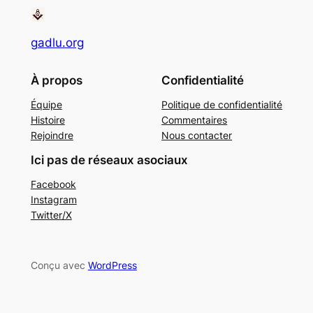
gadlu.org
À propos
Confidentialité
Équipe
Politique de confidentialité
Histoire
Commentaires
Rejoindre
Nous contacter
Ici pas de réseaux asociaux
Facebook
Instagram
Twitter/X
Conçu avec
WordPress