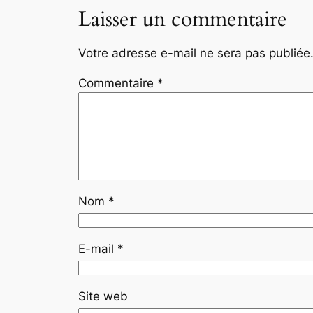
Laisser un commentaire
Votre adresse e-mail ne sera pas publiée
Commentaire
*
Nom
*
E-mail
*
Site web