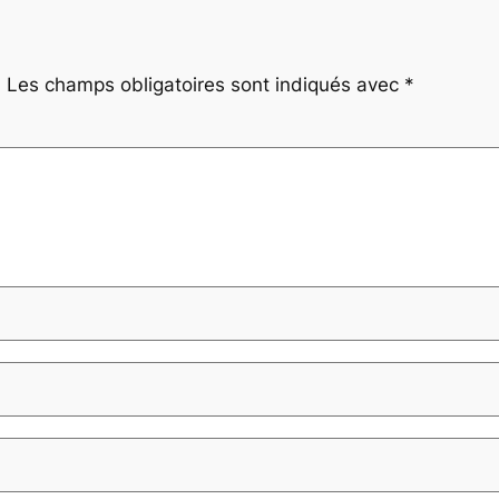
.
Les champs obligatoires sont indiqués avec
*