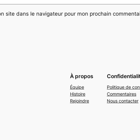
n site dans le navigateur pour mon prochain commentai
À propos
Confidentiali
Équipe
Politique de conf
Histoire
Commentaires
Rejoindre
Nous contacter