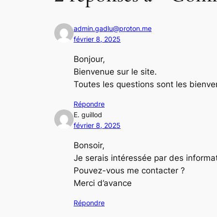
admin.gadlu@proton.me
février 8, 2025
Bonjour,
Bienvenue sur le site.
Toutes les questions sont les bienv
Répondre
E. guillod
février 8, 2025
Bonsoir,
Je serais intéressée par des informa
Pouvez-vous me contacter ?
Merci d’avance
Répondre