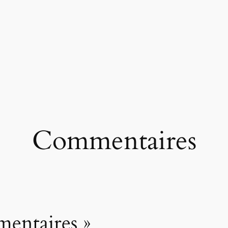
Commentaires
mentaires »